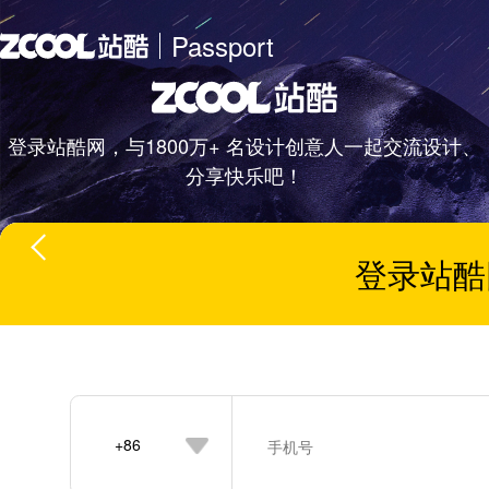
Passport
登录站酷网，与1800万+ 名设计创意人一起交流设计、
分享快乐吧！