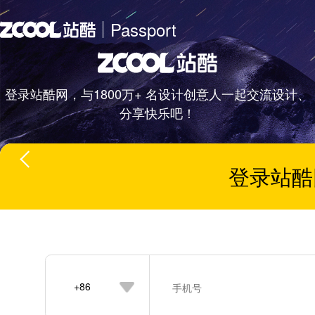
Passport
登录站酷网，与1800万+ 名设计创意人一起交流设计、
分享快乐吧！