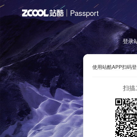
Passport
登录