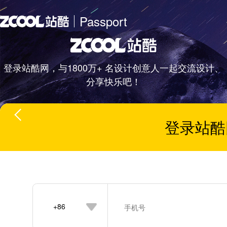
Passport
登录站酷网，与1800万+ 名设计创意人一起交流设计、
分享快乐吧！