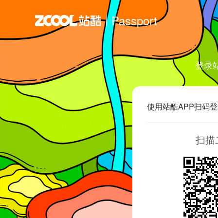
Passport
登录