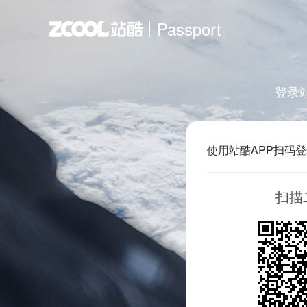
Passport
登录