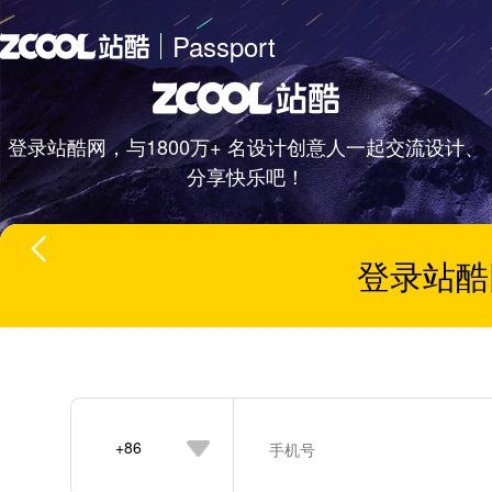
Passport
登录站酷网，与1800万+ 名设计创意人一起交流设计、
分享快乐吧！