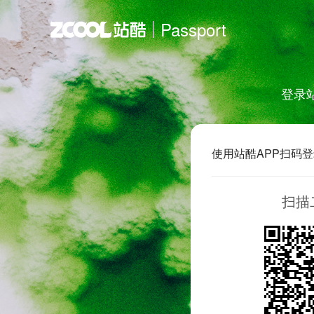
Passport
登录