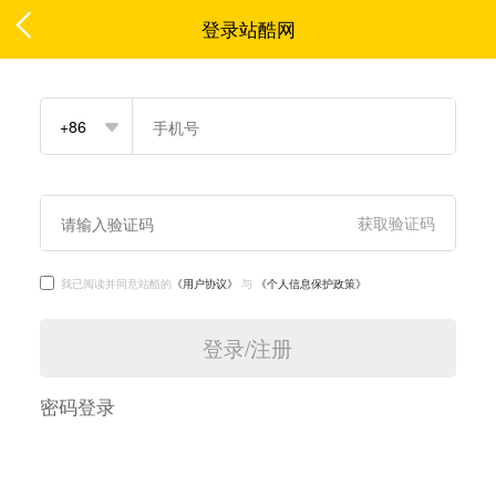
登录站酷网
我已阅读并同意站酷的
《用户协议》
与
《个人信息保护政策》
密码登录