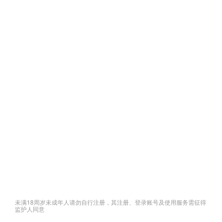
未满18周岁未成年人请勿自行注册，其注册、登录账号及使用服务需征得
监护人同意